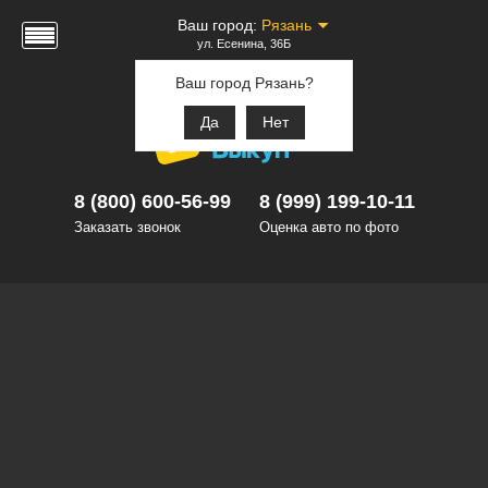
Ваш город:
Рязань
ул. Есенина, 36Б
Ваш город Рязань?
Да
Нет
8 (800) 600-56-99
8 (999) 199-10-11
Заказать звонок
Оценка авто по фото