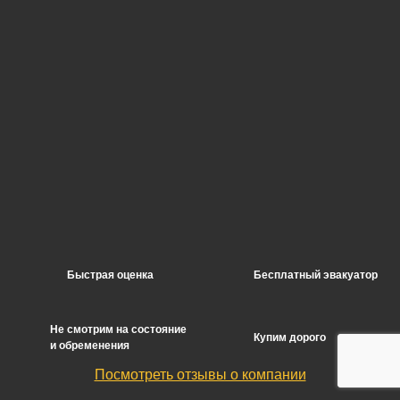
Быстрая оценка
Бесплатный эвакуатор
Не смотрим на состояние
Купим дорого
и обременения
Посмотреть отзывы о компании