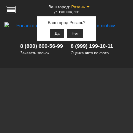
Ваш город:
Рязань
ул. Есенина, 36Б
Ваш город Рязань?
Да
Нет
8 (800) 600-56-99
8 (999) 199-10-11
Заказать звонок
Оценка авто по фото