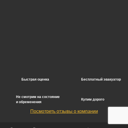
Быстрая оценка
Бесплатный эвакуатор
Не смотрим на состояние
Купим дорого
и обременения
Посмотреть отзывы о компании