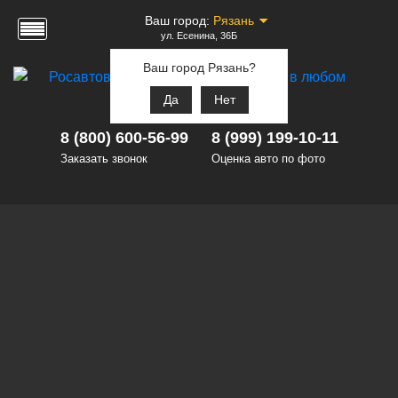
Ваш город:
Рязань
ул. Есенина, 36Б
Ваш город Рязань?
Да
Нет
8 (800) 600-56-99
8 (999) 199-10-11
Заказать звонок
Оценка авто по фото