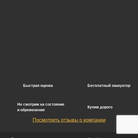
Быстрая оценка
Бесплатный эвакуатор
Не смотрим на состояние
Купим дорого
и обременения
Посмотреть отзывы о компании